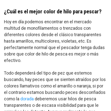
¿Cuál es el mejor color de hilo para pescar?
Hoy en día podemos encontrar en el mercado
multitud de monofilamentos o trenzados con
diferentes colores desde el clásico transparentes
hasta amarillos, multicolores, violetas, etc. Es
perfectamente normal que el pescador tenga dudas
sobre que color de hilo de pesca es mejor o más
efectivo.
Todo dependerá del tipo de pez que estemos
buscando, hay peces que se sienten atraídos por los
colores llamativos como el amarillo o naranja, si por
el contrario estamos buscando peces desconfiados
como la
dorada
deberemos usar hilos de pesca
transparentes o de escasa visibilidad para que le