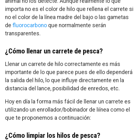
animal no los detecte. Aunque realmente lo que
importa no es el color de hilo que rellena el carrete si
no el color de la línea madre del bajo o las gametas
de
fluorocarbono
que normalmente serán
transparentes.
¿Cómo llenar un carrete de pesca?
Llenar un carrete de hilo correctamente es más
importante de lo que parece pues de ello dependerá
la salida del hilo, lo que influye directamente en la
distancia del lance, posibilidad de enredos, etc.
Hoy en día la forma más fácil de llenar un carrete es
utilizando un enrollador/bobinador de liínea como el
que te proponemos a continuación:
¿Cómo limpiar los hilos de pesca?