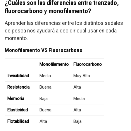
¿Cuáles son las diferencias entre trenzado,
fluorocarbono y monofilamento?
Aprender las diferencias entre los distintos sedales
de pesca nos ayudará a decidir cual usar en cada
momento.
Monofilamento VS Fluorocarbono
Monofilamento
Fluorocarbono
Invisibilidad
Media
Muy Alta
Resistencia
Buena
Alta
Memoria
Baja
Media
Elasticidad
Buena
Alta
Flotabilidad
Alta
Baja