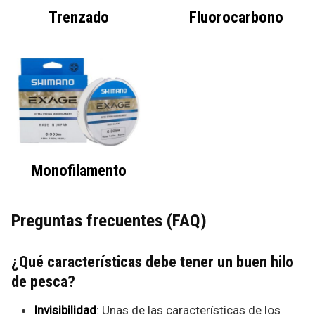
Trenzado
Fluorocarbono
Monofilamento
Preguntas frecuentes (FAQ)
¿Qué características debe tener un buen hilo
de pesca?
Invisibilidad
: Unas de las características de los