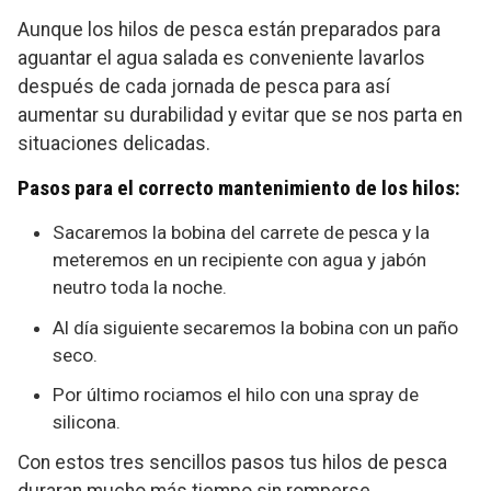
Aunque los hilos de pesca están preparados para
aguantar el agua salada es conveniente lavarlos
después de cada jornada de pesca para así
aumentar su durabilidad y evitar que se nos parta en
situaciones delicadas.
Pasos para el correcto mantenimiento de los hilos:
Sacaremos la bobina del carrete de pesca y la
meteremos en un recipiente con agua y jabón
neutro toda la noche.
Al día siguiente secaremos la bobina con un paño
seco.
Por último rociamos el hilo con una spray de
silicona.
Con estos tres sencillos pasos tus hilos de pesca
duraran mucho más tiempo sin romperse.