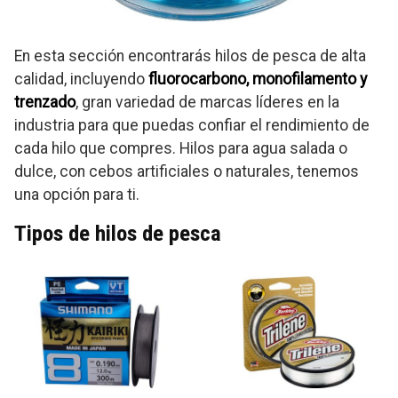
En esta sección encontrarás hilos de pesca de alta
calidad, incluyendo
fluorocarbono, monofilamento y
trenzado
, gran variedad de marcas líderes en la
industria para que puedas confiar el rendimiento de
cada hilo que compres. Hilos para agua salada o
dulce, con cebos artificiales o naturales, tenemos
una opción para ti.
Tipos de hilos de pesca