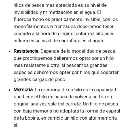
hilos de pesca mas apreciada es su nivel de
invisibilidad y mimetización en el agua. El
fluorocarbono es prácticamente invisible, con los
monofilamentos o trenzados deberemos tener
cuidado a la hora de elegir el color del hilo pues
influirá en su nivel de camuflaje en el agua.
Resistencia
: Depende de la modalidad de pesca
que practiquemos deberemos optar por un hilo
mas resistente u otro, si pescamos grandes
especies deberemos optar por hilos que soporten
grandes cargas de peso.
Memoria
: La memoria de un hilo es la capacidad
que tiene el hilo de pesca de volver a su forma
original una vez sale del carrete. Un hilo de pesca
con baja memoria no adoptará la forma de espiral
de la bobina, en cambio un hilo con alta memoria
si.