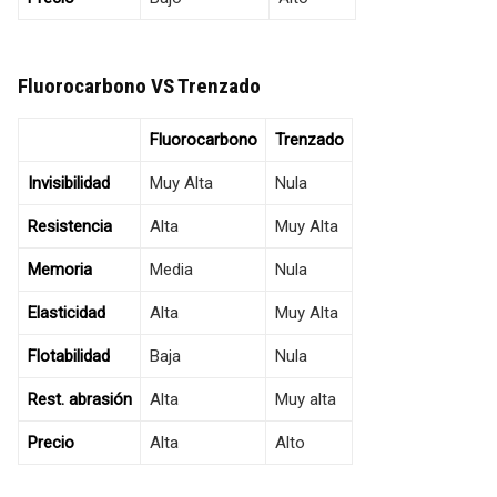
Fluorocarbono VS Trenzado
Fluorocarbono
Trenzado
Invisibilidad
Muy Alta
Nula
Resistencia
Alta
Muy Alta
Memoria
Media
Nula
Elasticidad
Alta
Muy Alta
Flotabilidad
Baja
Nula
Rest. abrasión
Alta
Muy alta
Precio
Alta
Alto