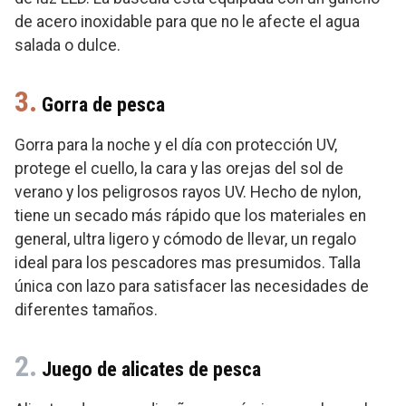
de acero inoxidable para que no le afecte el agua
salada o dulce.
3.
Gorra de pesca
Gorra para la noche y el día con protección UV,
protege el cuello, la cara y las orejas del sol de
verano y los peligrosos rayos UV. Hecho de nylon,
tiene un secado más rápido que los materiales en
general, ultra ligero y cómodo de llevar, un regalo
ideal para los pescadores mas presumidos. Talla
única con lazo para satisfacer las necesidades de
diferentes tamaños.
2.
Juego de alicates de pesca