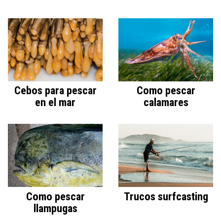
Cebos para pescar
Como pescar
en el mar
calamares
Como pescar
Trucos surfcasting
llampugas