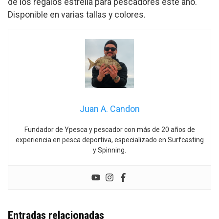
de los regalos estrella para pescadores este año.
Disponible en varias tallas y colores.
Juan A. Candon
Fundador de Ypesca y pescador con más de 20 años de
experiencia en pesca deportiva, especializado en Surfcasting
y Spinning.
Entradas relacionadas