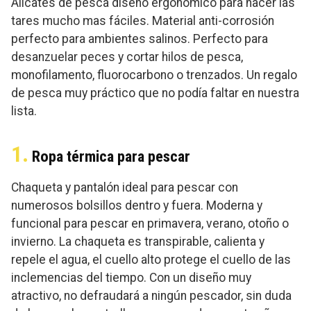
Alicates de pesca diseño ergonómico para hacer las
tares mucho mas fáciles. Material anti-corrosión
perfecto para ambientes salinos. Perfecto para
desanzuelar peces y cortar hilos de pesca,
monofilamento, fluorocarbono o trenzados. Un regalo
de pesca muy práctico que no podía faltar en nuestra
lista.
1.
Ropa térmica para pescar
Chaqueta y pantalón ideal para pescar con
numerosos bolsillos dentro y fuera. Moderna y
funcional para pescar en primavera, verano, otoño o
invierno. La chaqueta es transpirable, calienta y
repele el agua, el cuello alto protege el cuello de las
inclemencias del tiempo. Con un diseño muy
atractivo, no defraudará a ningún pescador, sin duda