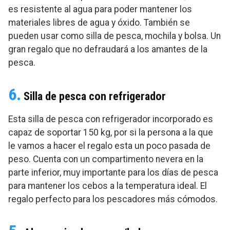
es resistente al agua para poder mantener los
materiales libres de agua y óxido. También se
pueden usar como silla de pesca, mochila y bolsa. Un
gran regalo que no defraudará a los amantes de la
pesca.
6.
Silla de pesca con refrigerador
Esta silla de pesca con refrigerador incorporado es
capaz de soportar 150 kg, por si la persona a la que
le vamos a hacer el regalo esta un poco pasada de
peso. Cuenta con un compartimento nevera en la
parte inferior, muy importante para los días de pesca
para mantener los cebos a la temperatura ideal. El
regalo perfecto para los pescadores más cómodos.