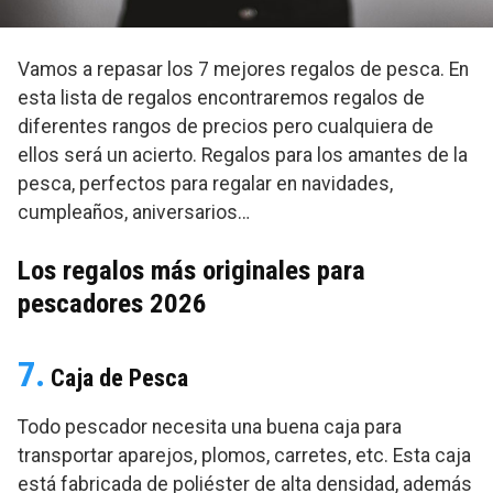
Vamos a repasar los 7 mejores regalos de pesca. En
esta lista de regalos encontraremos regalos de
diferentes rangos de precios pero cualquiera de
ellos será un acierto. Regalos para los amantes de la
pesca, perfectos para regalar en navidades,
cumpleaños, aniversarios…
Los regalos más originales para
pescadores 2026
7.
Caja de Pesca
Todo pescador necesita una buena caja para
transportar aparejos, plomos, carretes, etc. Esta caja
está fabricada de poliéster de alta densidad, además